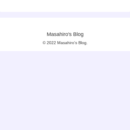
Masahiro's Blog
© 2022 Masahiro's Blog.