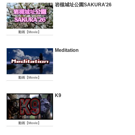
岩槻城址公園SAKURA’26
動画【Movie】
Meditation
動画【Movie】
K9
動画【Movie】