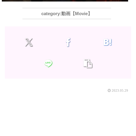
動画【Movie】
2023.05.29