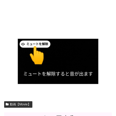
動画【Movie】