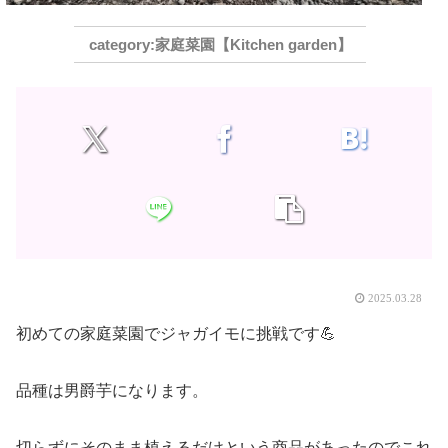
家庭菜園【Kitchen garden】
2025.03.28
初めての家庭菜園でジャガイモに挑戦です💪
品種は男爵芋になります。
切らずにそのまま植えるだけという商品があったのでこれ