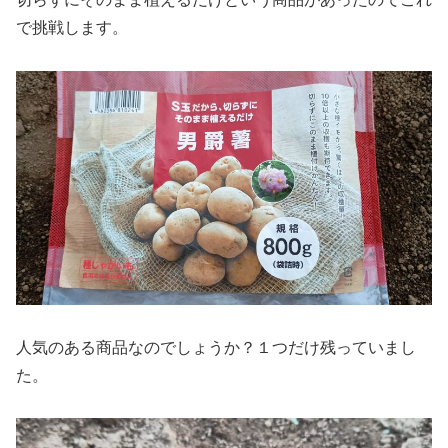
で挑戦します。
人気のある商品なのでしょうか？１つだけ残っていまし
た。