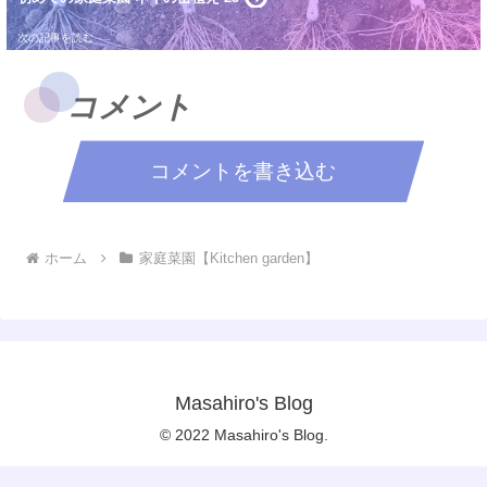
コメント
コメントを書き込む
ホーム
家庭菜園【Kitchen garden】
Masahiro's Blog
© 2022 Masahiro's Blog.