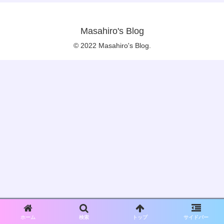
Masahiro's Blog
© 2022 Masahiro's Blog.
ホーム
検索
トップ
サイドバー