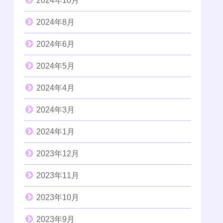
2024年10月
2024年8月
2024年6月
2024年5月
2024年4月
2024年3月
2024年1月
2023年12月
2023年11月
2023年10月
2023年9月