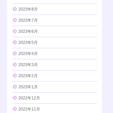
2023年8月
2023年7月
2023年6月
2023年5月
2023年4月
2023年3月
2023年2月
2023年1月
2022年12月
2022年11月