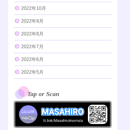
2022年10月
2022年9月
2022年8月
2022年7月
2022年6月
2022年5月
Tap or Scan