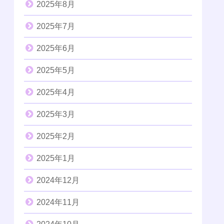
2025年8月
2025年7月
2025年6月
2025年5月
2025年4月
2025年3月
2025年2月
2025年1月
2024年12月
2024年11月