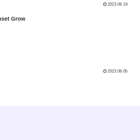
2023.06.19
nset Grow
2023.06.05