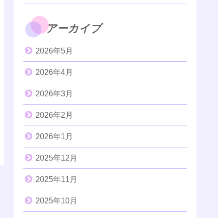
アーカイブ
2026年5月
2026年4月
2026年3月
2026年2月
2026年1月
2025年12月
2025年11月
2025年10月