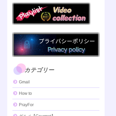
カテゴリー
Gmail
How to
PrayFor